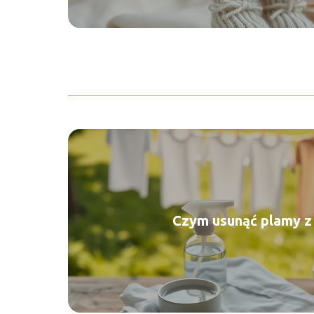
Czym usunąć plamy z