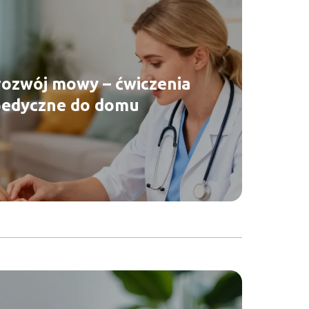
ozwój mowy – ćwiczenia
pedyczne do domu