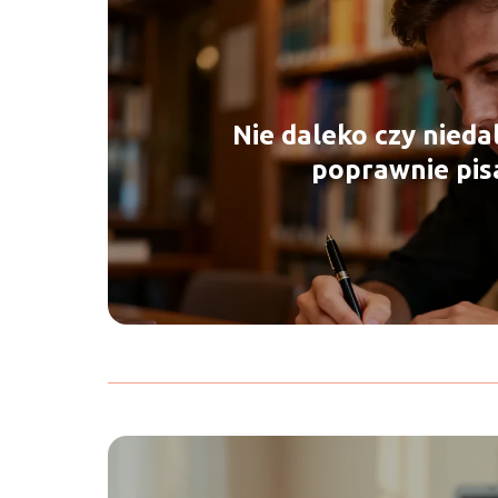
Nie daleko czy niedal
poprawnie pis