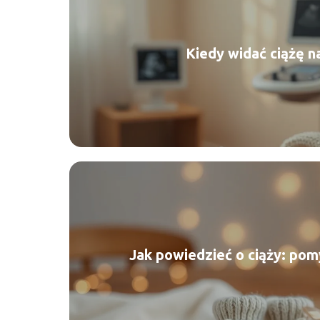
Kiedy widać ciążę n
Jak powiedzieć o ciąży: pom