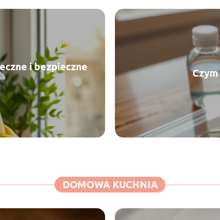
eczne i bezpieczne
Czym 
DOMOWA KUCHNIA