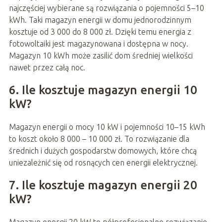
najczęściej wybierane są rozwiązania o pojemności 5–10
kWh. Taki magazyn energii w domu jednorodzinnym
kosztuje od 3 000 do 8 000 zł. Dzięki temu energia z
fotowoltaiki jest magazynowana i dostępna w nocy.
Magazyn 10 kWh może zasilić dom średniej wielkości
nawet przez całą noc.
6. Ile kosztuje magazyn energii 10
kW?
Magazyn energii o mocy 10 kW i pojemności 10–15 kWh
to koszt około 8 000 – 10 000 zł. To rozwiązanie dla
średnich i dużych gospodarstw domowych, które chcą
uniezależnić się od rosnących cen energii elektrycznej.
7. Ile kosztuje magazyn energii 20
kW?
Magazyn energii 20 kW to półprofesjonalne rozwiązanie,