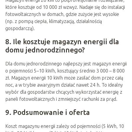
które kosztuje od 10 000 zł wzwyż. Nadaje się do instalacji
fotowoltaicznych w domach, gdzie zużycie jest wysokie
(np. z pompą ciepła, klimatyzacją, działalnością
gospodarczą).
8. Ile kosztuje magazyn energii dla
domu jednorodzinnego?
Dla domu jednorodzinnego najlepszy jest magazyn energii
o pojemności 5–10 kWh, kosztujący średnio 3 000 – 8 000
zł. Magazyn energii 10 kWh może zasilać dom przez całą
noc, a w trybie awaryjnym działać nawet 24 h. To idealny
wybór dla gospodarstw chcących wykorzystać energię z
paneli fotowoltaicznych i zmniejszyć rachunki za prąd.
9. Podsumowanie i oferta
Koszt magazynu energii zależy od pojemności (5 kWh, 10