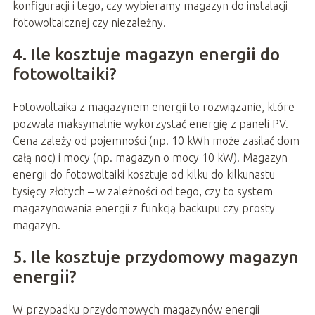
konfiguracji i tego, czy wybieramy magazyn do instalacji
fotowoltaicznej czy niezależny.
4. Ile kosztuje magazyn energii do
fotowoltaiki?
Fotowoltaika z magazynem energii to rozwiązanie, które
pozwala maksymalnie wykorzystać energię z paneli PV.
Cena zależy od pojemności (np. 10 kWh może zasilać dom
całą noc) i mocy (np. magazyn o mocy 10 kW). Magazyn
energii do fotowoltaiki kosztuje od kilku do kilkunastu
tysięcy złotych – w zależności od tego, czy to system
magazynowania energii z funkcją backupu czy prosty
magazyn.
5. Ile kosztuje przydomowy magazyn
energii?
W przypadku przydomowych magazynów energii