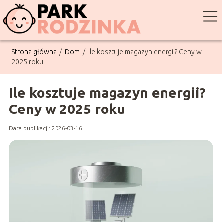
Strona główna
/
Dom
/
Ile kosztuje magazyn energii? Ceny w
2025 roku
Ile kosztuje magazyn energii?
Ceny w 2025 roku
Data publikacji: 2026-03-16