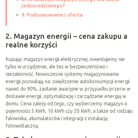
jednorodzinnego?
9. Podsumowanie i oferta
2. Magazyn energii – cena zakupu a
realne korzyści
Kupując magazyn energii elektrycznej, inwestujemy nie
tylko w urządzenie, ale też w bezpieczeństwo i
niezależność. Nowoczesne systemy magazynowania
energii pozwalają na: zwiększenie autokonsumpcji energii
nawet do 90%, zasilanie awaryjne w przypadku przerw w
dostawie energii, optymalizację i zarządzanie energią w
domu. Cena zależy od tego, czy wybierzemy magazyn o
pojemności 5 kWh, 10 kWh czy 20 kWh, a także od rodzaju
falownika, akumulatorów i integracji z instalacją
fotowoltaiczną.