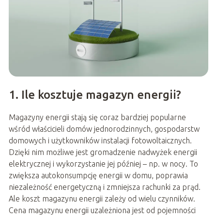
1. Ile kosztuje magazyn energii?
Magazyny energii stają się coraz bardziej popularne
wśród właścicieli domów jednorodzinnych, gospodarstw
domowych i użytkowników instalacji fotowoltaicznych.
Dzięki nim możliwe jest gromadzenie nadwyżek energii
elektrycznej i wykorzystanie jej później – np. w nocy. To
zwiększa autokonsumpcję energii w domu, poprawia
niezależność energetyczną i zmniejsza rachunki za prąd.
Ale koszt magazynu energii zależy od wielu czynników.
Cena magazynu energii uzależniona jest od pojemności