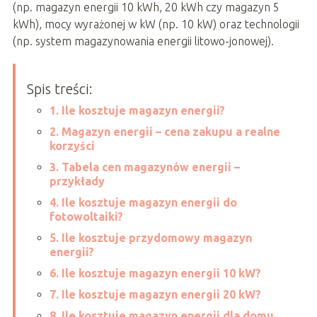
(np. magazyn energii 10 kWh, 20 kWh czy magazyn 5
kWh), mocy wyrażonej w kW (np. 10 kW) oraz technologii
(np. system magazynowania energii litowo-jonowej).
Spis treści:
1. Ile kosztuje magazyn energii?
2. Magazyn energii – cena zakupu a realne
korzyści
3. Tabela cen magazynów energii –
przykłady
4. Ile kosztuje magazyn energii do
fotowoltaiki?
5. Ile kosztuje przydomowy magazyn
energii?
6. Ile kosztuje magazyn energii 10 kW?
7. Ile kosztuje magazyn energii 20 kW?
8. Ile kosztuje magazyn energii dla domu