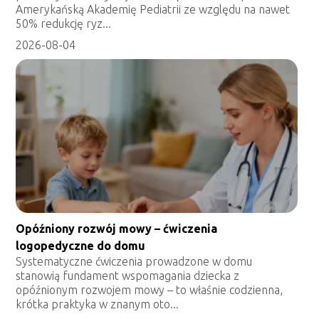
Amerykańską Akademię Pediatrii ze względu na nawet
50% redukcję ryz...
2026-08-04
Opóźniony rozwój mowy – ćwiczenia
logopedyczne do domu
Systematyczne ćwiczenia prowadzone w domu
stanowią fundament wspomagania dziecka z
opóźnionym rozwojem mowy – to właśnie codzienna,
krótka praktyka w znanym oto...