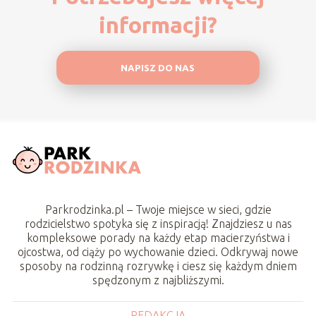
informacji?
NAPISZ DO NAS
Parkrodzinka.pl – Twoje miejsce w sieci, gdzie
rodzicielstwo spotyka się z inspiracją! Znajdziesz u nas
kompleksowe porady na każdy etap macierzyństwa i
ojcostwa, od ciąży po wychowanie dzieci. Odkrywaj nowe
sposoby na rodzinną rozrywkę i ciesz się każdym dniem
spędzonym z najbliższymi.
REDAKCJA