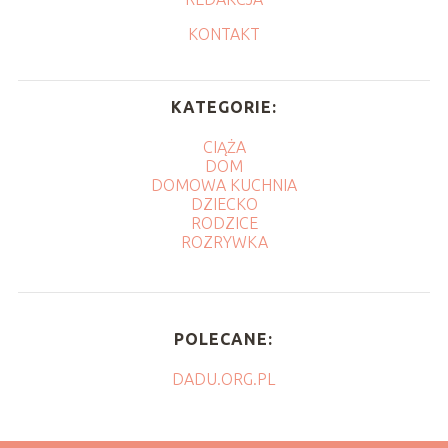
KONTAKT
KATEGORIE:
CIĄŻA
DOM
DOMOWA KUCHNIA
DZIECKO
RODZICE
ROZRYWKA
POLECANE:
DADU.ORG.PL