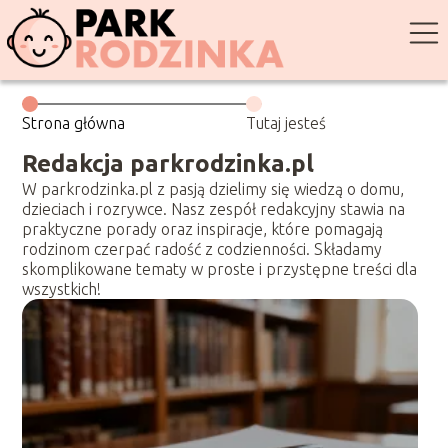
Strona główna
Tutaj jesteś
Redakcja parkrodzinka.pl
W parkrodzinka.pl z pasją dzielimy się wiedzą o domu,
dzieciach i rozrywce. Nasz zespół redakcyjny stawia na
praktyczne porady oraz inspiracje, które pomagają
rodzinom czerpać radość z codzienności. Składamy
skomplikowane tematy w proste i przystępne treści dla
wszystkich!