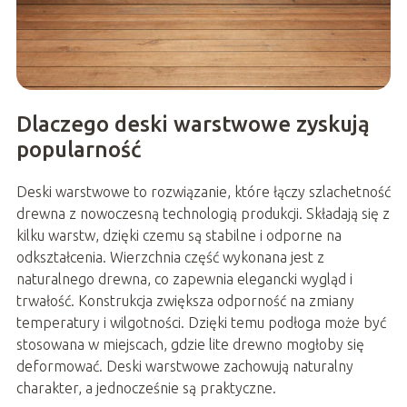
Dlaczego deski warstwowe zyskują
popularność
Deski warstwowe to rozwiązanie, które łączy szlachetność
drewna z nowoczesną technologią produkcji. Składają się z
kilku warstw, dzięki czemu są stabilne i odporne na
odkształcenia. Wierzchnia część wykonana jest z
naturalnego drewna, co zapewnia elegancki wygląd i
trwałość. Konstrukcja zwiększa odporność na zmiany
temperatury i wilgotności. Dzięki temu podłoga może być
stosowana w miejscach, gdzie lite drewno mogłoby się
deformować. Deski warstwowe zachowują naturalny
charakter, a jednocześnie są praktyczne.