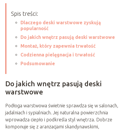
Spis treści:
Dlaczego deski warstwowe zyskują
popularność
Do jakich wnętrz pasują deski warstwowe
Montaż, który zapewnia trwałość
Codzienna pielęgnacja i trwałość
Podsumowanie
Do jakich wnętrz pasują deski
warstwowe
Podłoga warstwowa świetnie sprawdza się w salonach,
jadalniach i sypialniach. Jej naturalna powierzchnia
wprowadza ciepło i podkreśla styl wnętrza. Dobrze
komponuje się z aranżacjami skandynawskimi,