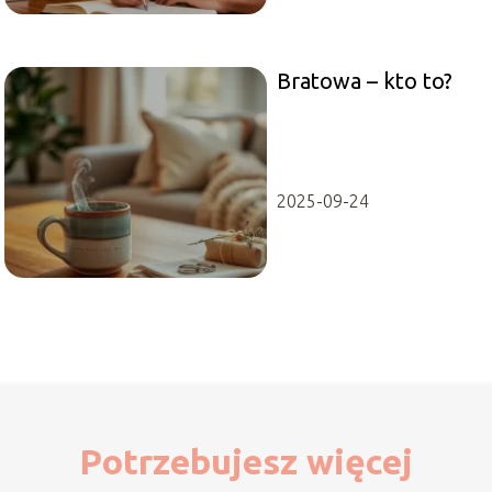
Bratowa – kto to?
2025-09-24
Potrzebujesz więcej