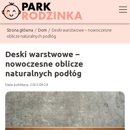
Strona główna
/
Dom
/
Deski warstwowe – nowoczesne
oblicze naturalnych podłóg
Deski warstwowe –
nowoczesne oblicze
naturalnych podłóg
Data publikacji: 2025-09-24