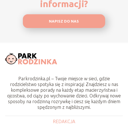
informacji?
NAPISZ DO NAS
Parkrodzinka.pl – Twoje miejsce w sieci, gdzie
rodzicielstwo spotyka się z inspiracją! Znajdziesz u nas
kompleksowe porady na każdy etap macierzyństwa i
ojcostwa, od ciąży po wychowanie dzieci. Odkrywaj nowe
sposoby na rodzinną rozrywkę i ciesz się każdym dniem
spędzonym z najbliższymi.
REDAKCJA