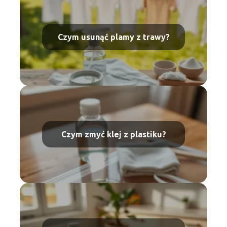
Czym usunąć plamy z trawy?
Czym zmyć klej z plastiku?