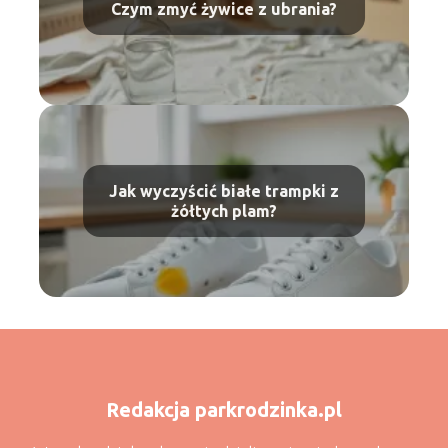
Czym zmyć żywice z ubrania?
Jak wyczyścić białe trampki z
żółtych plam?
Redakcja parkrodzinka.pl