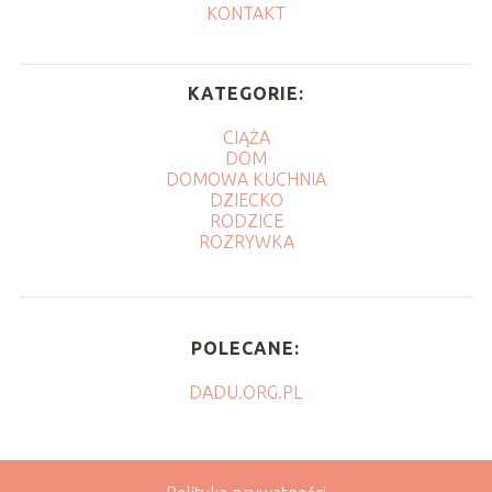
KONTAKT
KATEGORIE:
CIĄŻA
DOM
DOMOWA KUCHNIA
DZIECKO
RODZICE
ROZRYWKA
POLECANE:
DADU.ORG.PL