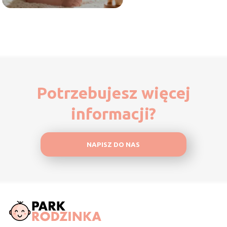
Potrzebujesz więcej
informacji?
NAPISZ DO NAS