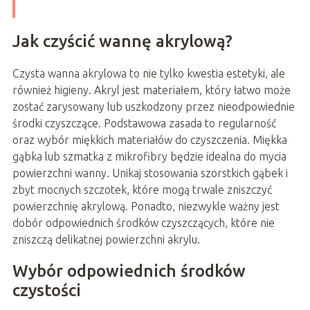
Jak czyścić wannę akrylową?
Czysta wanna akrylowa to nie tylko kwestia estetyki, ale
również higieny. Akryl jest materiałem, który łatwo może
zostać zarysowany lub uszkodzony przez nieodpowiednie
środki czyszczące. Podstawowa zasada to regularność
oraz wybór miękkich materiałów do czyszczenia. Miękka
gąbka lub szmatka z mikrofibry będzie idealna do mycia
powierzchni wanny. Unikaj stosowania szorstkich gąbek i
zbyt mocnych szczotek, które mogą trwale zniszczyć
powierzchnię akrylową. Ponadto, niezwykle ważny jest
dobór odpowiednich środków czyszczących, które nie
zniszczą delikatnej powierzchni akrylu.
Wybór odpowiednich środków
czystości