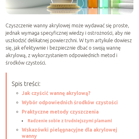
Czyszczenie wanny akrylowej może wydawać się proste,
jednak wymaga specyficznej wiedzy i ostrożności, aby nie
uszkodzić delikatnej powierzchni. W tym artykule dowiesz
się, jak efektywnie i bezpiecznie dbać o swoją wannę
akrylową, z wykorzystaniem odpowiednich metod i
środków czystości.
Spis treści:
Jak czyścić wannę akrylową?
Wybór odpowiednich środków czystości
Praktyczne metody czyszczenia
Radzenie sobie z trudniejszymi plamami
Wskazówki pielęgnacyjne dla akrylowej
wanny