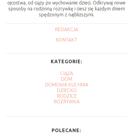
ojcostwa, od ciąży po wychowanie dzieci. Odkrywaj nowe
sposoby na rodzinną rozrywkę i ciesz się każdym dniem
spędzonym z najbliższymi.
REDAKCJA
KONTAKT
KATEGORIE:
CIĄŻA
DOM
DOMOWA KUCHNIA
DZIECKO
RODZICE
ROZRYWKA
POLECANE: