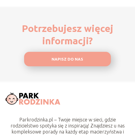
Potrzebujesz więcej
informacji?
NAPISZ DO NAS
Parkrodzinka.pl – Twoje miejsce w sieci, gdzie
rodzicielstwo spotyka się z inspiracją! Znajdziesz u nas
kompleksowe porady na każdy etap macierzyństwa i