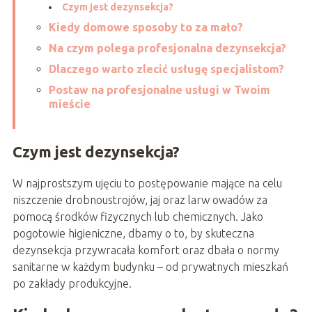
Czym jest dezynsekcja?
Kiedy domowe sposoby to za mało?
Na czym polega profesjonalna dezynsekcja?
Dlaczego warto zlecić usługę specjalistom?
Postaw na profesjonalne usługi w Twoim
mieście
Czym jest dezynsekcja?
W najprostszym ujęciu to postępowanie mające na celu
niszczenie drobnoustrojów, jaj oraz larw owadów za
pomocą środków fizycznych lub chemicznych. Jako
pogotowie higieniczne, dbamy o to, by skuteczna
dezynsekcja przywracała komfort oraz dbała o normy
sanitarne w każdym budynku – od prywatnych mieszkań
po zakłady produkcyjne.