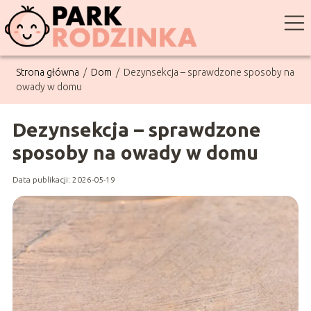
Strona główna
/
Dom
/
Dezynsekcja – sprawdzone sposoby na
owady w domu
Dezynsekcja – sprawdzone
sposoby na owady w domu
Data publikacji: 2026-05-19