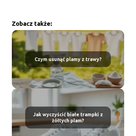
Zobacz także:
Czym usunąć plamy z trawy?
Jak wyczyścić białe trampki z
żółtych plam?