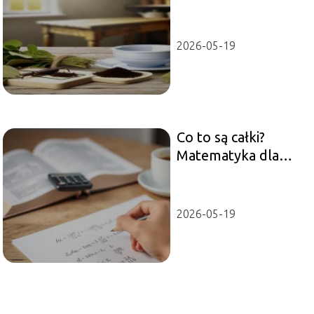
sposoby i zapachy
2026-05-19
Co to są całki?
Matematyka dla
każdego
2026-05-19