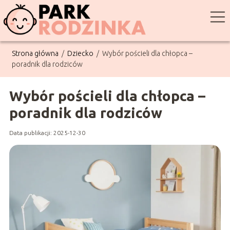
Strona główna
/
Dziecko
/
Wybór pościeli dla chłopca –
poradnik dla rodziców
Wybór pościeli dla chłopca –
poradnik dla rodziców
Data publikacji: 2025-12-30