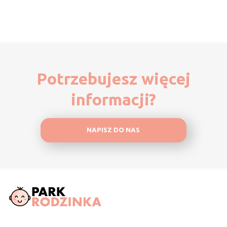
Potrzebujesz więcej
informacji?
NAPISZ DO NAS