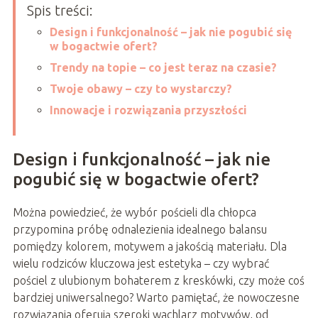
Spis treści:
Design i funkcjonalność – jak nie pogubić się
w bogactwie ofert?
Trendy na topie – co jest teraz na czasie?
Twoje obawy – czy to wystarczy?
Innowacje i rozwiązania przyszłości
Design i funkcjonalność – jak nie
pogubić się w bogactwie ofert?
Można powiedzieć, że wybór pościeli dla chłopca
przypomina próbę odnalezienia idealnego balansu
pomiędzy kolorem, motywem a jakością materiału. Dla
wielu rodziców kluczowa jest estetyka – czy wybrać
pościel z ulubionym bohaterem z kreskówki, czy może coś
bardziej uniwersalnego? Warto pamiętać, że nowoczesne
rozwiązania oferują szeroki wachlarz motywów, od