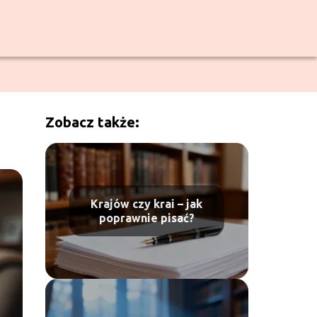
Zobacz także:
Krajów czy krai – jak
poprawnie pisać?