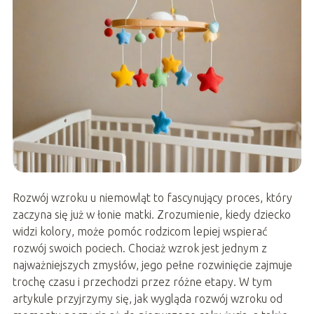
Rozwój wzroku u niemowląt to fascynujący proces, który
zaczyna się już w łonie matki. Zrozumienie, kiedy dziecko
widzi kolory, może pomóc rodzicom lepiej wspierać
rozwój swoich pociech. Chociaż wzrok jest jednym z
najważniejszych zmysłów, jego pełne rozwinięcie zajmuje
trochę czasu i przechodzi przez różne etapy. W tym
artykule przyjrzymy się, jak wygląda rozwój wzroku od