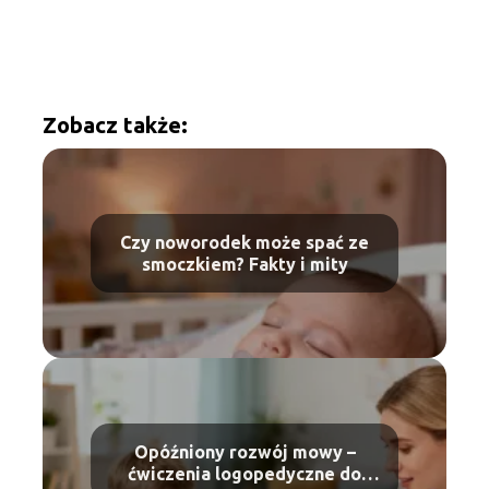
Zobacz także:
Czy noworodek może spać ze
smoczkiem? Fakty i mity
Opóźniony rozwój mowy –
ćwiczenia logopedyczne do