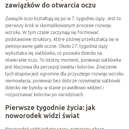
zawiązków do otwarcia oczu
Zawiązki oczu kształtują się już w 7. tygodniu ciąży. Jest to
pierwszy krok w skomplikowanym procesie rozwoju
wzroku. W tym czasie zaczynają się formować
podstawowe struktury, które później przekształcą się w
pełnoprawne gałki oczne. Około 27. tygodnia ciąży
wykształca się siatkówka, co pozwala dziecku na
otwieranie oczu. To istotny moment, ponieważ siatkówka
jest kluczowa dla percepcji światła i kolorów. Znaczenie
tych etapów jest ogromne dla przyszłego rozwoju wzroku
niemowlęcia, ponieważ bez dobrze rozwiniętej siatkówki
dziecko nie byłoby w stanie prawidłowo widzieć i
rozpoznawać kolorów po narodzinach.
Pierwsze tygodnie życia: jak
noworodek widzi świat