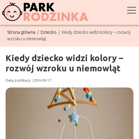
Strona główna
/
Dziecko
/
Kiedy dziecko widzi kolory – rozwój
wzroku u niemowląt
Kiedy dziecko widzi kolory –
rozwój wzroku u niemowląt
Data publikacji: 2024-09-17