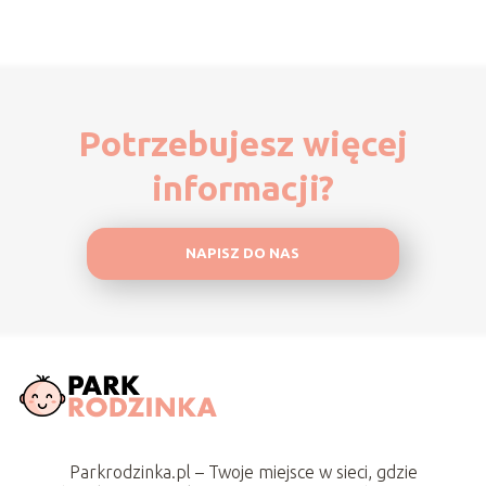
Potrzebujesz więcej
informacji?
NAPISZ DO NAS
Parkrodzinka.pl – Twoje miejsce w sieci, gdzie